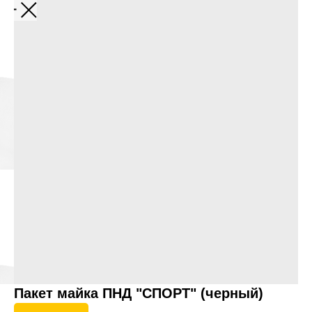
Пакет майка ПНД "СПОРТ" (черный)