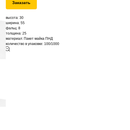
Заказать
высота: 30
ширина: 55
фальц: 8
толщина: 25
материал: Пакет майка ПНД
количество в упаковке: 100/1000